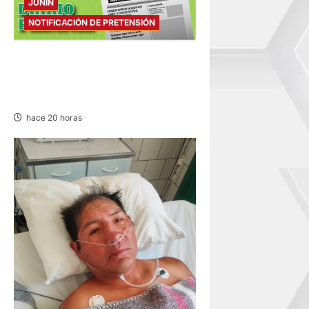
JUNIN
NOTIFICACIÓN DE PRETENSIÓN
NOTIFICACIÓN DE
PRETENSIÓN – SÁBADO
08/AGO/2026
hace 20 horas