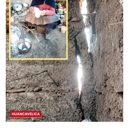
HUANCAVELICA