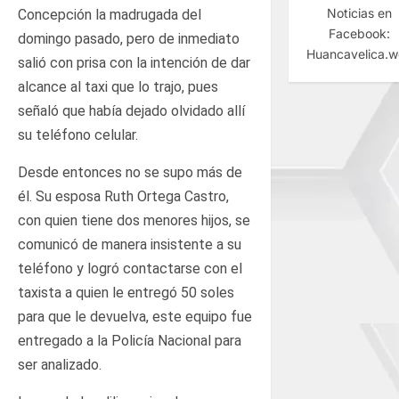
Noticias en
Concepción la madrugada del
Facebook:
domingo pasado, pero de inmediato
Huancavelica.
salió con prisa con la intención de dar
alcance al taxi que lo trajo, pues
señaló que había dejado olvidado allí
su teléfono celular.
Desde entonces no se supo más de
él. Su esposa Ruth Ortega Castro,
con quien tiene dos menores hijos, se
comunicó de manera insistente a su
teléfono y logró contactarse con el
taxista a quien le entregó 50 soles
para que le devuelva, este equipo fue
entregado a la Policía Nacional para
ser analizado.