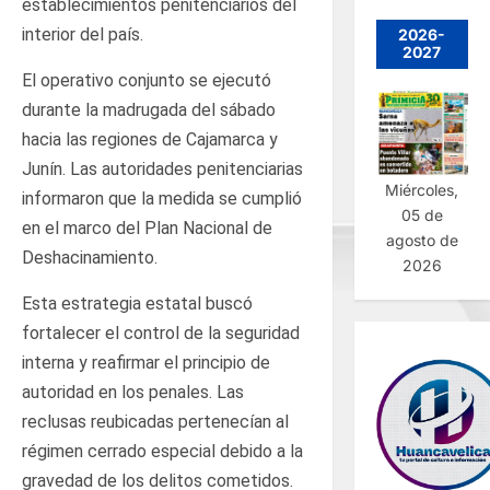
establecimientos penitenciarios del
interior del país.
2026-
2027
El operativo conjunto se ejecutó
durante la madrugada del sábado
hacia las regiones de Cajamarca y
Junín. Las autoridades penitenciarias
Miércoles,
informaron que la medida se cumplió
05 de
en el marco del Plan Nacional de
agosto de
Deshacinamiento.
2026
Esta estrategia estatal buscó
fortalecer el control de la seguridad
interna y reafirmar el principio de
autoridad en los penales. Las
reclusas reubicadas pertenecían al
régimen cerrado especial debido a la
gravedad de los delitos cometidos.