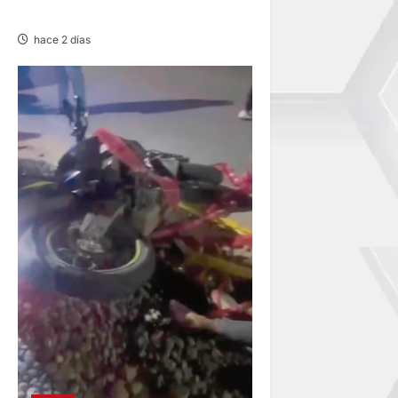
POSTULANTES A LA UNCP
hace 2 días